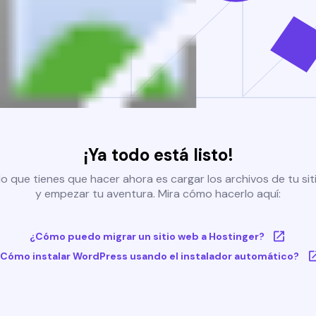
¡Ya todo está listo!
o que tienes que hacer ahora es cargar los archivos de tu si
y empezar tu aventura. Mira cómo hacerlo aquí:
¿Cómo puedo migrar un sitio web a Hostinger?
Cómo instalar WordPress usando el instalador automático?