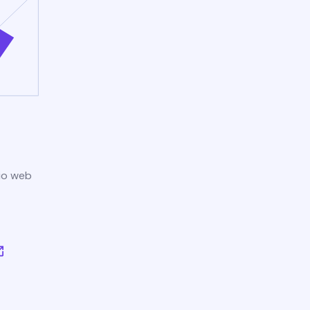
tio web